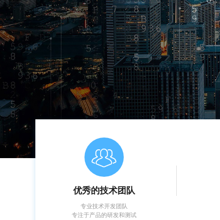
优秀的技术团队
专业技术开发团队
专注于产品的研发和测试