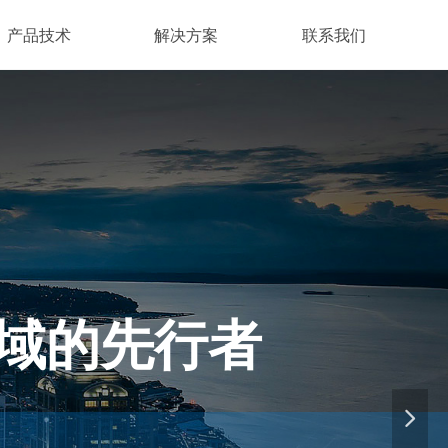
产品技术
解决方案
联系我们
域的先行者
넲