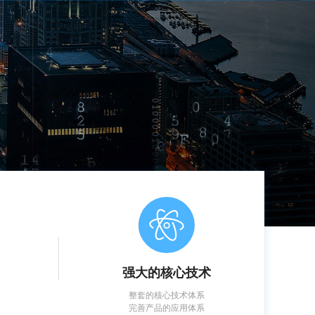
ꁢ
强大的核心技术
整套的核心技术体系
完善产品的应用体系