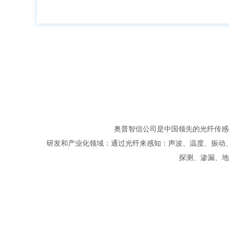
奥普智信公司是中国领先的光纤传感
研发和产业化领域：通过光纤来感知：声波、温度、振动
探测、渗漏、地