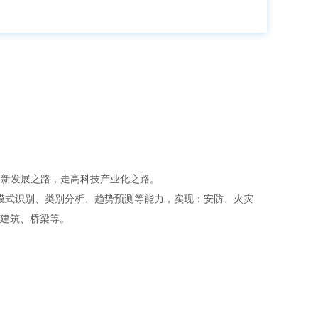
创新发展之路，走高科技产业化之路。
模式识别、类别分析、趋势预测等能力，实现：安防、火灾
建筑、桥梁等。