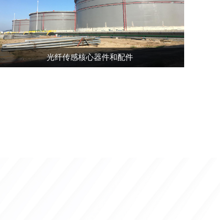
光纤传感核心器件和配件