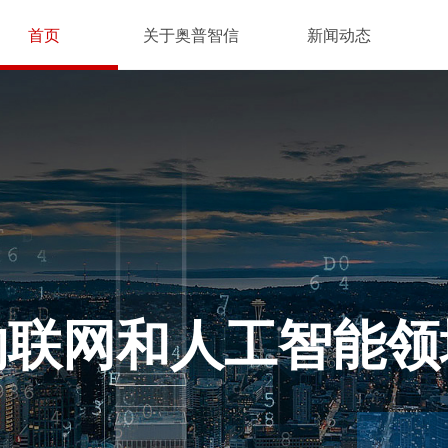
首页
关于奥普智信
新闻动态
物联网和人工智能领
国家自主创新领域重点支持项目