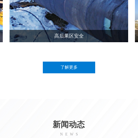
高后果区安全
了解更多
新闻动态
NEWS