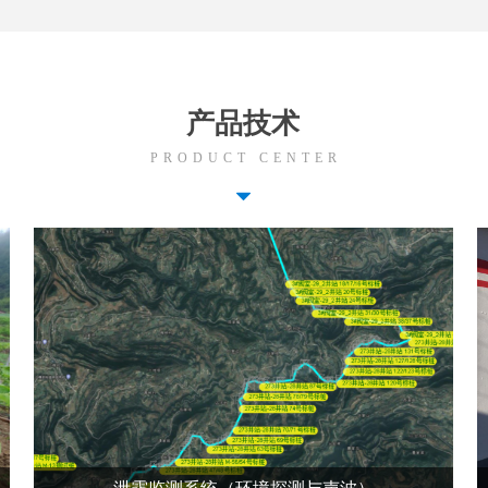
产品技术
PRODUCT CENTER
뀓