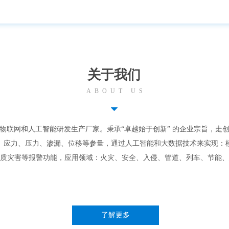
关于我们
ABOUT US
뀓
物联网和人工智能研发生产厂家。秉承“卓越始于创新” 的企业宗旨，走
、应力、压力、渗漏、位移等参量，通过人工智能和大数据技术来实现：
质灾害等报警功能，应用领域：火灾、安全、入侵、管道、列车、节能、
了解更多