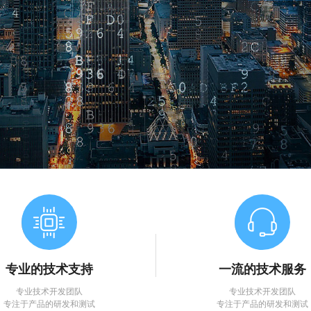
ꁢ
ꁢ
专业的技术支持
一流的技术服务
专业技术开发团队
专业技术开发团队
专注于产品的研发和测试
专注于产品的研发和测试