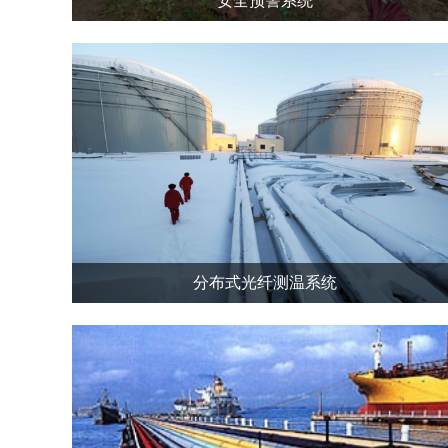
安全预警系统
分布式光纤测温系统