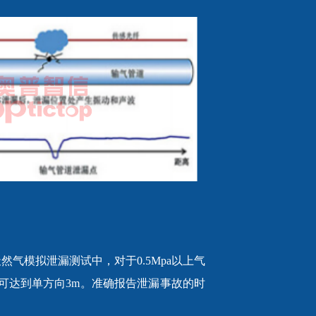
天然气模拟泄漏测试中，对于0.5Mpa以上气
可达到单方向3m。准确报告泄漏事故的时