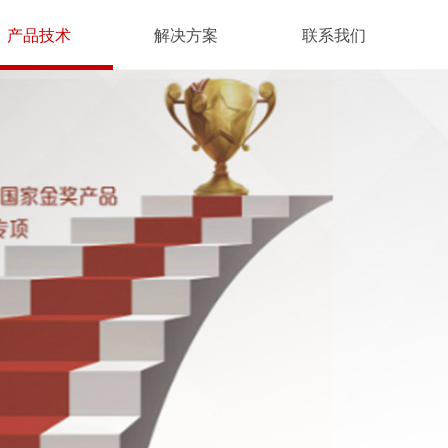
产品技术
解决方案
联系我们