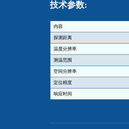
技术参数:
内容
探测距离
温度分辨率
测温范围
空间分辨率
定位精度
响应时间