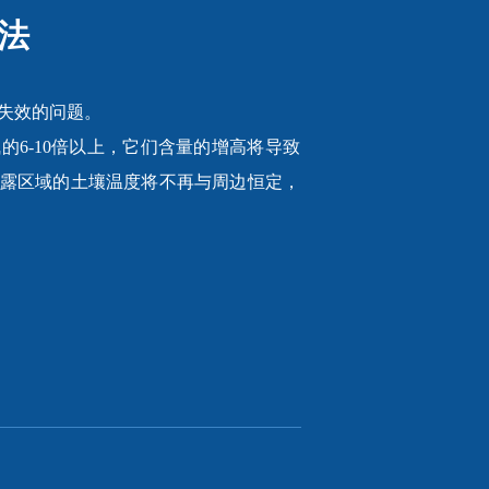
法
失效的问题。
的6-10倍以上，它们含量的增高将导致
露区域的土壤温度将不再与周边恒定，