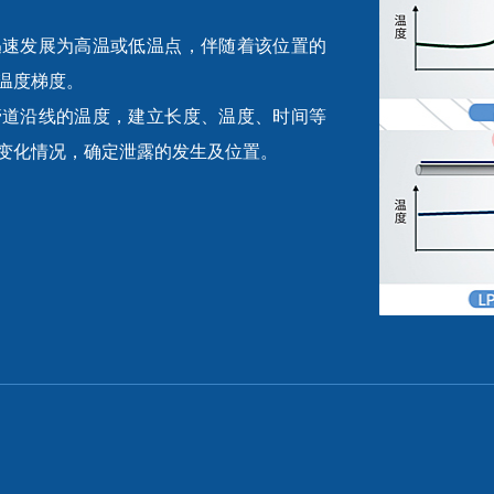
迅速发展为高温或低温点，伴随着该位置的
温度梯度。
管道沿线的温度，建立长度、温度、时间等
变化情况，确定泄露的发生及位置。