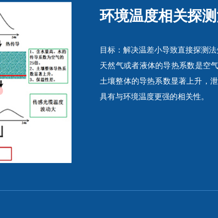
环境温度相关探测
目标：解决温差小导致直接探测法
天然气或者液体的导热系数是空气
土壤整体的导热系数显著上升，泄
具有与环境温度更强的相关性。