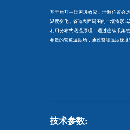
基于焦耳—汤姆逊效应，泄漏位置会
温度变化，管道表面周围的土壤将形成
利用分布式测温原理，通过连续采集
参量的管道温度场，通过监测温度梯度
技术参数: