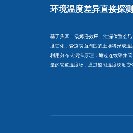
环境温度差异直接探
基于焦耳—汤姆逊效应，泄漏位置会迅
度变化，管道表面周围的土壤将形成温
利用分布式测温原理，通过连续采集管
量的管道温度场，通过监测温度梯度变