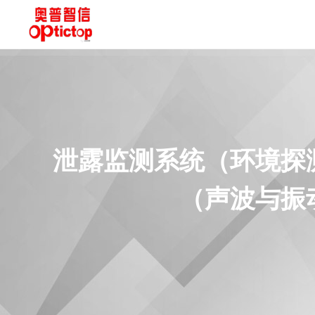
泄露监测系统（环境探
（声波与振动