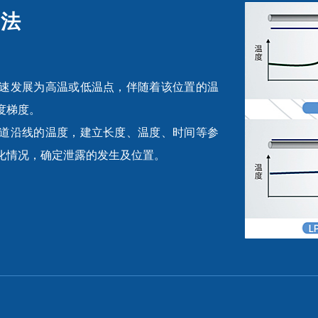
测法
速发展为高温或低温点，伴随着该位置的温
度梯度。
道沿线的温度，建立长度、温度、时间等参
化情况，确定泄露的发生及位置。